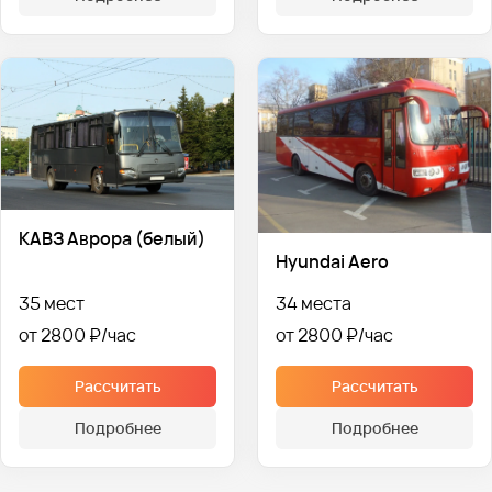
КАВЗ Аврора (белый)
Hyundai Aero
35 мест
34 места
от 2800 ₽
от 2800 ₽
Рассчитать
Рассчитать
Подробнее
Подробнее