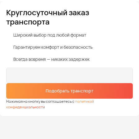
Круглосуточный заказ
транспорта
Широкий выбор под любой формат
Гарантируем комфорт и безопасность
Всегда вовремя — никаких задержек
Подобрать транспорт
Нажимая на кнопку вы соглашаетесь с
политикой
конфиденциальности