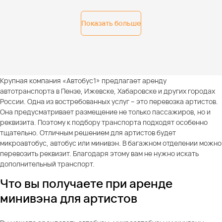
Показать больше
Крупная компания «Автобус1» предлагает аренду
автотранспорта в Пензе, Ижевске, Хабаровске и других городах
России. Одна из востребованных услуг – это перевозка артистов.
Она предусматривает размещение не только пассажиров, но и
реквизита. Поэтому к подбору транспорта подходят особенно
тщательно. Отличным решением для артистов будет
микроавтобус, автобус или минивэн. В багажном отделении можно
перевозить реквизит. Благодаря этому вам не нужно искать
дополнительный транспорт.
Что вы получаете при аренде
минивэна для артистов