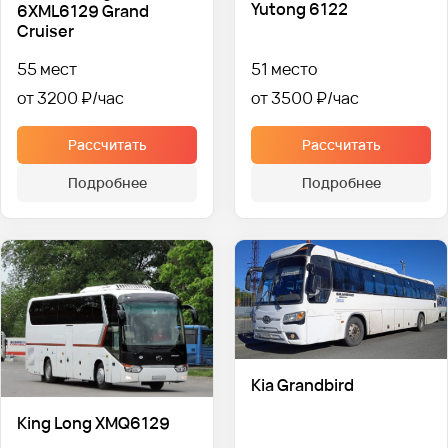
Yutong 6122
6XML6129 Grand
Cruiser
55 мест
51 место
от 3200 ₽
от 3500 ₽
Рассчитать
Рассчитать
Подробнее
Подробнее
Kia Grandbird
King Long XMQ6129