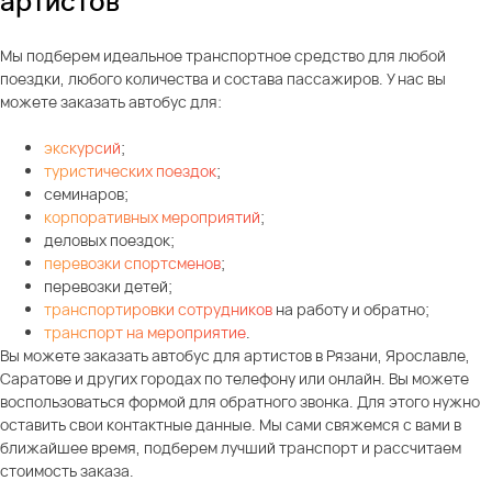
артистов
Мы подберем идеальное транспортное средство для любой
поездки, любого количества и состава пассажиров. У нас вы
можете заказать автобус для:
экскурсий
;
туристических поездок
;
семинаров;
корпоративных мероприятий
;
деловых поездок;
перевозки спортсменов
;
перевозки детей;
транспортировки сотрудников
на работу и обратно;
транспорт на мероприятие
.
Вы можете заказать автобус для артистов в Рязани, Ярославле,
Саратове и других городах по телефону или онлайн. Вы можете
воспользоваться формой для обратного звонка. Для этого нужно
оставить свои контактные данные. Мы сами свяжемся с вами в
ближайшее время, подберем лучший транспорт и рассчитаем
стоимость заказа.