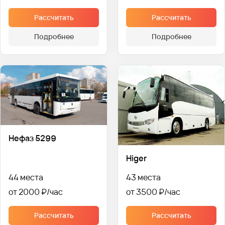
Рассчитать
Рассчитать
Подробнее
Подробнее
Нефаз 5299
Higer
44 места
43 места
от 2000 ₽
от 3500 ₽
Рассчитать
Рассчитать