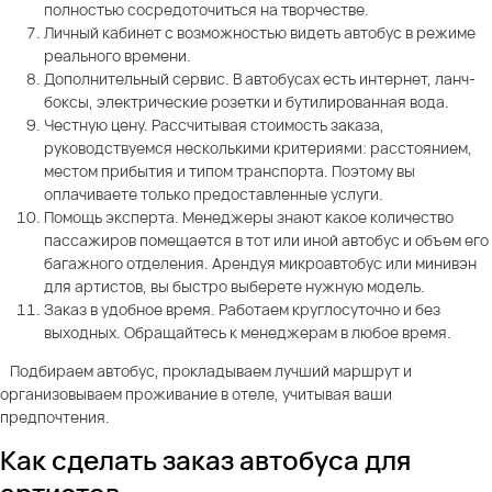
полностью сосредоточиться на творчестве.
Личный кабинет с возможностью видеть автобус в режиме
реального времени.
Дополнительный сервис. В автобусах есть интернет, ланч-
боксы, электрические розетки и бутилированная вода.
Честную цену. Рассчитывая стоимость заказа,
руководствуемся несколькими критериями: расстоянием,
местом прибытия и типом транспорта. Поэтому вы
оплачиваете только предоставленные услуги.
Помощь эксперта. Менеджеры знают какое количество
пассажиров помещается в тот или иной автобус и объем его
багажного отделения. Арендуя микроавтобус или минивэн
для артистов, вы быстро выберете нужную модель.
Заказ в удобное время. Работаем круглосуточно и без
выходных. Обращайтесь к менеджерам в любое время.
Подбираем автобус, прокладываем лучший маршрут и
организовываем проживание в отеле, учитывая ваши
предпочтения.
Как сделать заказ автобуса для