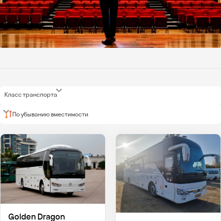
Класс транспорта
По убыванию вместимости
Golden Dragon