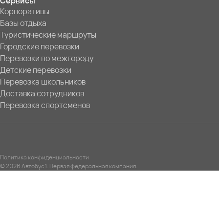
Сервисы
Корпоративы
Базы отдыха
Туристические маршруты
Городские перевозки
Перевозки по межгороду
Детские перевозки
Перевозка школьников
Доставка сотрудников
Перевозка спортсменов
Политика конфиденциальности
© 2026 Автобус1. Первая федеральная компания.