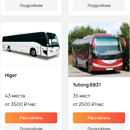
Подробнее
Подробнее
Higer
Yutong 6831
43 места
35 мест
от 3500 ₽
от 2500 ₽
Рассчитать
Рассчитать
Подробнее
Подробнее