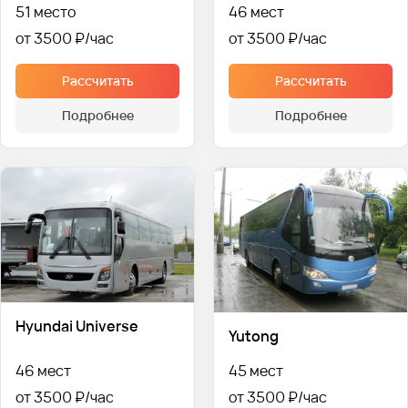
51 место
46 мест
от 3500 ₽
от 3500 ₽
Рассчитать
Рассчитать
Подробнее
Подробнее
Hyundai Universe
Yutong
46 мест
45 мест
от 3500 ₽
от 3500 ₽