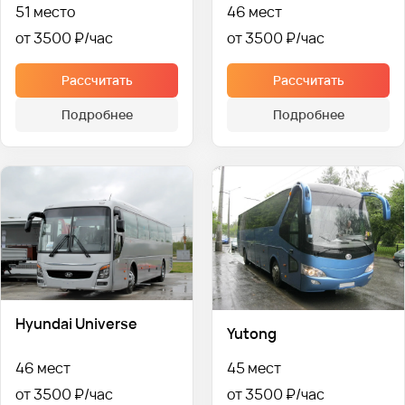
51 место
46 мест
от 3500 ₽
от 3500 ₽
Рассчитать
Рассчитать
Подробнее
Подробнее
Hyundai Universe
Yutong
46 мест
45 мест
от 3500 ₽
от 3500 ₽