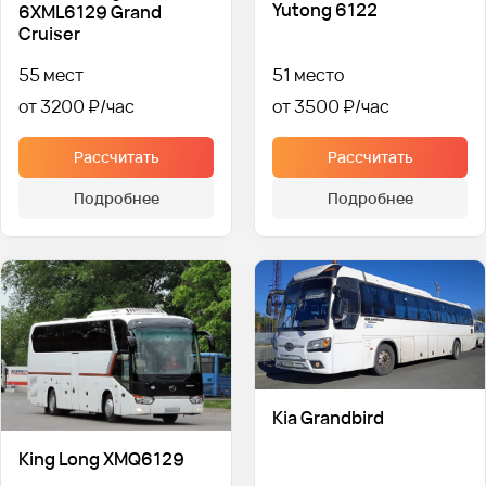
Yutong 6122
6XML6129 Grand
Cruiser
55 мест
51 место
от 3200 ₽
от 3500 ₽
Рассчитать
Рассчитать
Подробнее
Подробнее
Kia Grandbird
King Long XMQ6129