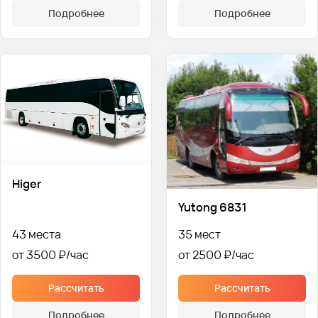
Подробнее
Подробнее
Higer
Yutong 6831
43 места
35 мест
от 3500 ₽
от 2500 ₽
Рассчитать
Рассчитать
Подробнее
Подробнее