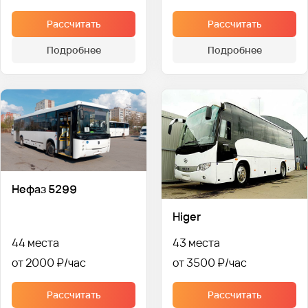
Рассчитать
Рассчитать
Подробнее
Подробнее
Нефаз 5299
Higer
44 места
43 места
от 2000 ₽
от 3500 ₽
Рассчитать
Рассчитать