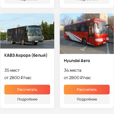
КАВЗ Аврора (белый)
Hyundai Aero
35 мест
34 места
от 2800 ₽
от 2800 ₽
Рассчитать
Рассчитать
Подробнее
Подробнее