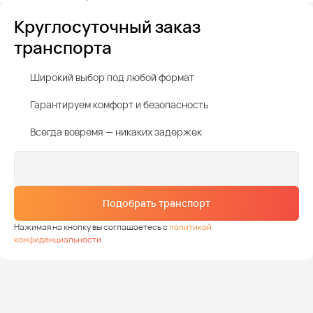
Круглосуточный заказ
транспорта
Широкий выбор под любой формат
Гарантируем комфорт и безопасность
Всегда вовремя — никаких задержек
Подобрать транспорт
Нажимая на кнопку вы соглашаетесь с
политикой
конфиденциальности