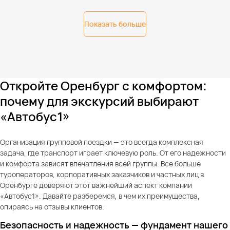
Показать больше
Откройте Оренбург с комфортом:
почему для экскурсий выбирают
«Автобус1»
Организация групповой поездки — это всегда комплексная
задача, где транспорт играет ключевую роль. От его надежности
и комфорта зависят впечатления всей группы. Все больше
туроператоров, корпоративных заказчиков и частных лиц в
Оренбурге доверяют этот важнейший аспект компании
«Автобус1». Давайте разберемся, в чем их преимущества,
опираясь на отзывы клиентов.
Безопасность и надежность — фундамент нашего