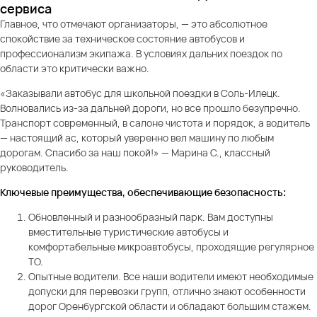
сервиса
Главное, что отмечают организаторы, — это абсолютное
спокойствие за техническое состояние автобусов и
профессионализм экипажа. В условиях дальних поездок по
области это критически важно.
«Заказывали автобус для школьной поездки в Соль-Илецк.
Волновались из-за дальней дороги, но все прошло безупречно.
Транспорт современный, в салоне чистота и порядок, а водитель
— настоящий ас, который уверенно вел машину по любым
дорогам. Спасибо за наш покой!» — Марина С., классный
руководитель.
Ключевые преимущества, обеспечивающие безопасность:
Обновленный и разнообразный парк. Вам доступны
вместительные туристические автобусы и
комфортабельные микроавтобусы, проходящие регулярное
ТО.
Опытные водители. Все наши водители имеют необходимые
допуски для перевозки групп, отлично знают особенности
дорог Оренбургской области и обладают большим стажем.