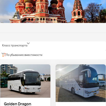
Класс транспорта
По убыванию вместимости
Golden Dragon