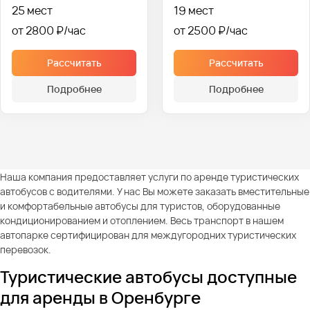
25 мест
19 мест
от 2800 ₽
от 2500 ₽
Рассчитать
Рассчитать
Подробнее
Подробнее
Наша компания предоставляет услуги по аренде туристических
автобусов с водителями. У нас Вы можете заказать вместительные
и комфортабельные автобусы для туристов, оборудованные
кондиционированием и отоплением. Весь транспорт в нашем
автопарке сертифицирован для междугородних туристических
перевозок.
Туристические автобусы доступные
для аренды в Оренбурге