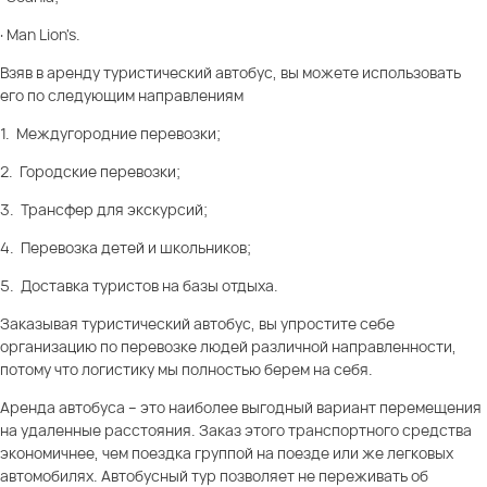
· Man Lion's.
Взяв в аренду туристический автобус, вы можете использовать
его по следующим направлениям
1. Междугородние перевозки;
2. Городские перевозки;
3. Трансфер для экскурсий;
4. Перевозка детей и школьников;
5. Доставка туристов на базы отдыха.
Заказывая туристический автобус, вы упростите себе
организацию по перевозке людей различной направленности,
потому что логистику мы полностью берем на себя.
Аренда автобуса – это наиболее выгодный вариант перемещения
на удаленные расстояния. Заказ этого транспортного средства
экономичнее, чем поездка группой на поезде или же легковых
автомобилях. Автобусный тур позволяет не переживать об