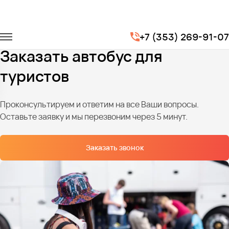
Главная
Услуги
Туристические маршруты
+7 (353) 269-91-07
Автобус для туристов
Заказать автобус для
туристов
Проконсультируем и ответим на все Ваши вопросы.
Оставьте заявку и мы перезвоним через 5 минут.
Заказать звонок