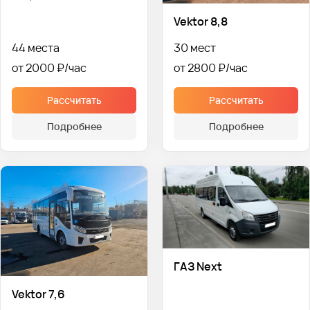
Vektor 8,8
44 места
30 мест
от 2000 ₽
от 2800 ₽
Рассчитать
Рассчитать
Подробнее
Подробнее
ГАЗ Next
Vektor 7,6