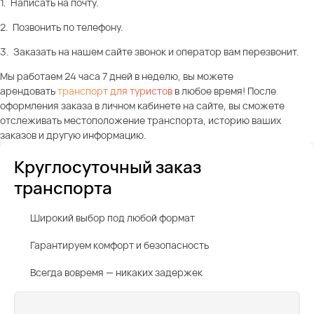
1. Написать на почту.
2. Позвонить по телефону.
3. Заказать на нашем сайте звонок и оператор вам перезвонит.
Мы работаем 24 часа 7 дней в неделю, вы можете
арендовать
транспорт для туристов
в любое время! После
оформления заказа в личном кабинете на сайте, вы сможете
отслеживать местоположение транспорта, историю ваших
заказов и другую информацию.
Круглосуточный заказ
транспорта
Широкий выбор под любой формат
Гарантируем комфорт и безопасность
Всегда вовремя — никаких задержек