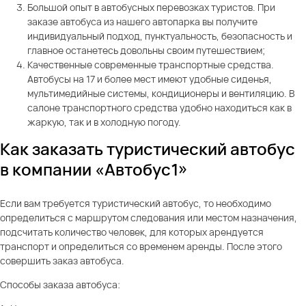
Большой опыт в автобусных перевозках туристов. При
заказе автобуса из нашего автопарка вы получите
индивидуальный подход, пунктуальность, безопасность и
главное останетесь довольны своим путешествием;
Качественные современные транспортные средства.
Автобусы на 17 и более мест имеют удобные сиденья,
мультимедийные системы, кондиционеры и вентиляцию. В
салоне транспортного средства удобно находиться как в
жаркую, так и в холодную погоду.
Как заказать туристический автобус
в компании «Автобус1»
Если вам требуется туристический автобус, то необходимо
определиться с маршрутом следования или местом назначения,
подсчитать количество человек, для которых арендуется
транспорт и определиться со временем аренды. После этого
совершить заказ автобуса.
Способы заказа автобуса: