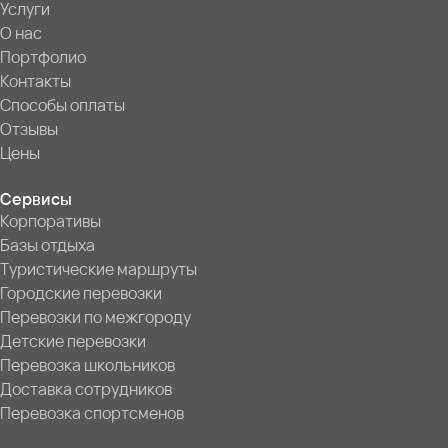
Услуги
О нас
Портфолио
Контакты
Способы оплаты
Отзывы
Цены
Сервисы
Корпоративы
Базы отдыха
Туристические маршруты
Городские перевозки
Перевозки по межгороду
Детские перевозки
Перевозка школьников
Доставка сотрудников
Перевозка спортсменов