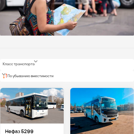
Класс транспорта
По убыванию вместимости
Нефаз 5299