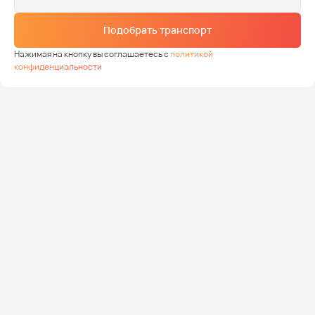
Подобрать транспорт
Нажимая на кнопку вы соглашаетесь с
политикой
конфиденциальности