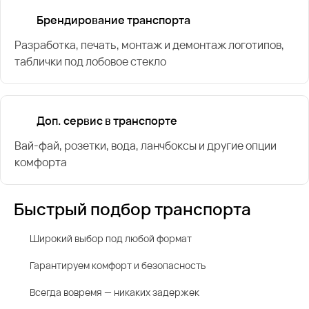
Брендирование транспорта
Разработка, печать, монтаж и демонтаж логотипов,
таблички под лобовое стекло
Доп. сервис в транспорте
Вай-фай, розетки, вода, ланчбоксы и другие опции
комфорта
Быстрый подбор транспорта
Широкий выбор под любой формат
Гарантируем комфорт и безопасность
Всегда вовремя — никаких задержек