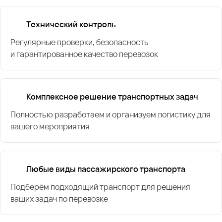
Технический контроль
Регулярные проверки, безопасность
и гарантированное качество перевозок
Комплексное решение транспортных задач
Полностью разработаем и организуем логистику для
вашего мероприятия
Любые виды пассажирского транспорта
Подберём подходящий транспорт для решения
ваших задач по перевозке