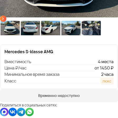
Mercedes S-klasse AMG
Вместимость
4 места
Цена ₽/час
от 1450 ₽
Минимальное время заказа
2 часа
Класс
люкс
Временно недоступно
Поделиться в социальных сетях: