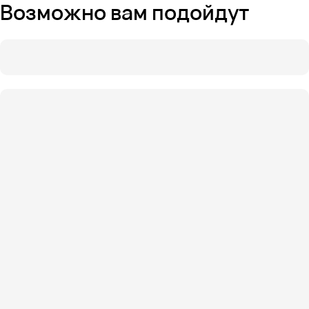
Возможно вам подойдут