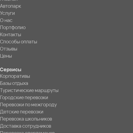
Автопарк
Услуги
О нас
Портфолио
Контакты
Способы оплаты
Отзывы
Цены
Сервисы
Корпоративы
Базы отдыха
Туристические маршруты
Городские перевозки
Перевозки по межгороду
Детские перевозки
Перевозка школьников
Доставка сотрудников