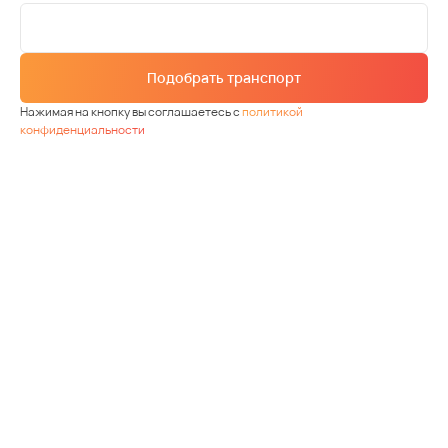
Подобрать транспорт
Нажимая на кнопку вы соглашаетесь с
политикой
конфиденциальности