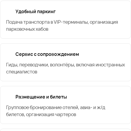
Удобный паркинг
Подача транспорта в VIP-терминалы, организация
парковочных хабов
Сервис с сопровождением
Гиды, переводчики, волонтёры, включая иностранных
специалистов
Размещение и билеты
Групповое бронирование отелей, авиа- и ж/д
билетов, организация чартеров