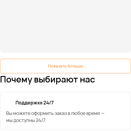
Показать больше
Почему выбирают нас
Поддержка 24/7
Вы можете оформить заказ в любое время —
мы доступны 24/7