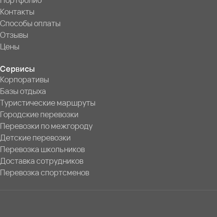
Портфолио
Контакты
Способы оплаты
Отзывы
Цены
Сервисы
Корпоративы
Базы отдыха
Туристические маршруты
Городские перевозки
Перевозки по межгороду
Детские перевозки
Перевозка школьников
Доставка сотрудников
Перевозка спортсменов