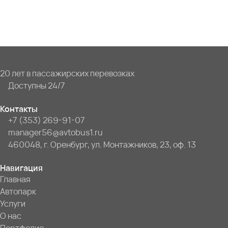
20 лет в пассажирских перевозках
Доступны 24/7
Контакты
+7 (353) 269-91-07
manager56@avtobus1.ru
460048, г. Оренбург, ул. Монтажников, 23, оф. 13
Навигация
Главная
Автопарк
Услуги
О нас