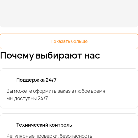
Показать больше
Почему выбирают нас
Поддержка 24/7
Вы можете оформить заказ в любое время —
мы доступны 24/7
Технический контроль
Регулярные проверки, безопасность