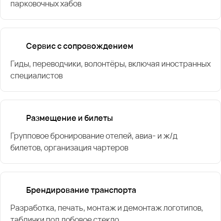
парковочных хабов
Сервис с сопровождением
Гиды, переводчики, волонтёры, включая иностранных
специалистов
Размещение и билеты
Групповое бронирование отелей, авиа- и ж/д
билетов, организация чартеров
Брендирование транспорта
Разработка, печать, монтаж и демонтаж логотипов,
таблички под лобовое стекло