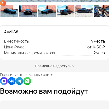
Audi S8
Вместимость
4 места
Цена ₽/час
от 1450 ₽
Минимальное время заказа
2 часа
Временно недоступно
Поделиться в социальных сетях:
Возможно вам подойдут