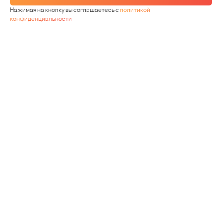
Нажимая на кнопку вы соглашаетесь с
политикой
конфиденциальности