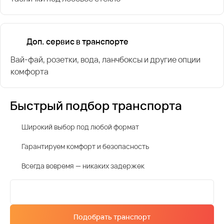
Доп. сервис в транспорте
Вай-фай, розетки, вода, ланчбоксы и другие опции
комфорта
Быстрый подбор транспорта
Широкий выбор под любой формат
Гарантируем комфорт и безопасность
Всегда вовремя — никаких задержек
Подобрать транспорт