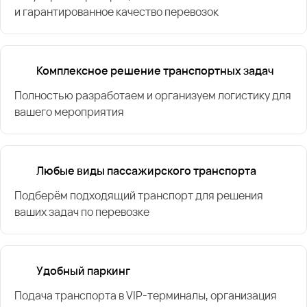
и гарантированное качество перевозок
Комплексное решение транспортных задач
Полностью разработаем и организуем логистику для
вашего мероприятия
Любые виды пассажирского транспорта
Подберём подходящий транспорт для решения
ваших задач по перевозке
Удобный паркинг
Подача транспорта в VIP-терминалы, организация